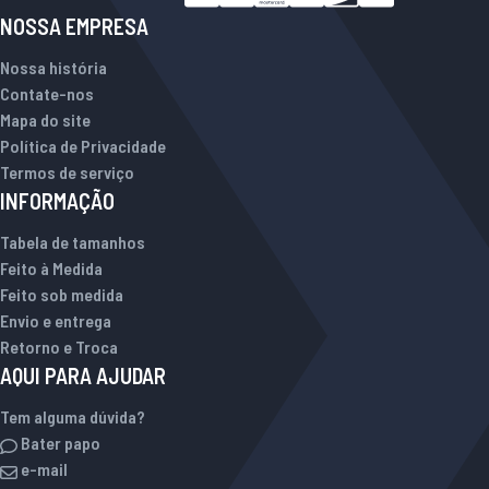
NOSSA EMPRESA
Nossa história
Contate-nos
Mapa do site
Política de Privacidade
Termos de serviço
INFORMAÇÃO
Tabela de tamanhos
Feito à Medida
Feito sob medida
Envio e entrega
Retorno e Troca
AQUI PARA AJUDAR
Tem alguma dúvida?
Bater papo
e-mail