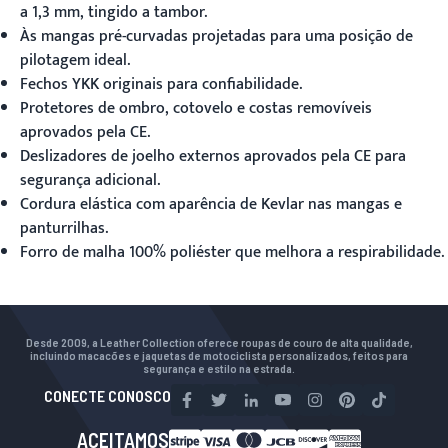
a 1,3 mm, tingido a tambor.
Às mangas pré-curvadas projetadas para uma posição de
pilotagem ideal.
Fechos YKK originais para confiabilidade.
Protetores de ombro, cotovelo e costas removíveis
aprovados pela CE.
Deslizadores de joelho externos aprovados pela CE para
segurança adicional.
Cordura elástica com aparência de Kevlar nas mangas e
panturrilhas.
Forro de malha 100% poliéster que melhora a respirabilidade.
Desde 2009, a Leather Collection oferece roupas de couro de alta qualidade,
incluindo macacões e jaquetas de motociclista personalizados, feitos para
segurança e estilo na estrada.
CONECTE CONOSCO
ACEITAMOS