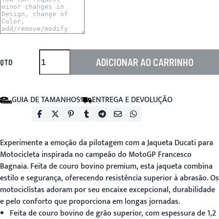
ADICIONAR AO CARRINHO
QTD
GUIA DE TAMANHOS
ENTREGA E DEVOLUÇÃO
Experimente a emoção da pilotagem com a
Jaqueta Ducati para
Motocicleta
inspirada no campeão do MotoGP Francesco
Bagnaia. Feita de couro bovino premium, esta jaqueta combina
estilo e segurança, oferecendo resistência superior à abrasão. Os
motociclistas adoram por seu encaixe excepcional, durabilidade
e pelo conforto que proporciona em longas jornadas.
Feita de couro bovino de grão superior, com espessura de 1,2