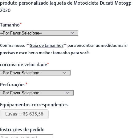
produto personalizado Jaqueta de Motocicleta Ducati Motogp
2020
Tamanho
Confira nosso
**
Guia de tamanhos
**
para encontrar as medidas mais
precisas e escolher o melhor tamanho para você.
corcova de velocidade
Perfurações
Equipamentos correspondentes
Luvas + R$ 635,56
Instruções de pedido